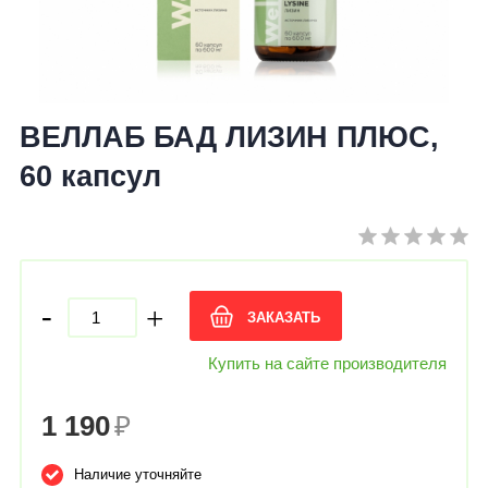
ВЕЛЛАБ БАД ЛИЗИН ПЛЮС,
60 капсул
-
+
ЗАКАЗАТЬ
Купить на сайте производителя
1 190
₽
Наличие уточняйте