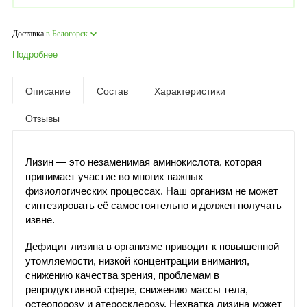
Доставка
в Белогорск
Подробнее
Описание
Состав
Характеристики
Отзывы
Лизин — это незаменимая аминокислота, которая
принимает участие во многих важных
физиологических процессах. Наш организм не может
синтезировать её самостоятельно и должен получать
извне.
Дефицит лизина в организме приводит к повышенной
утомляемости, низкой концентрации внимания,
снижению качества зрения, проблемам в
репродуктивной сфере, снижению массы тела,
остеопорозу и атеросклерозу. Нехватка лизина может