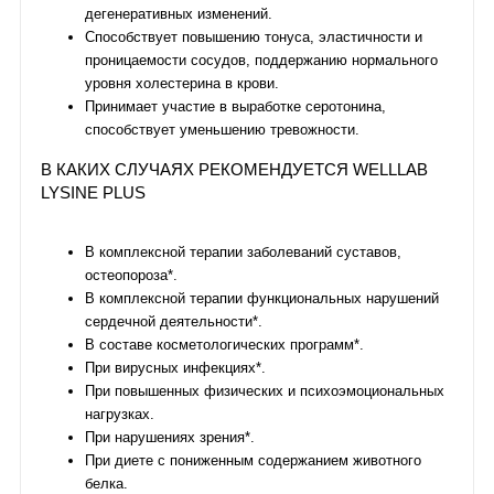
дегенеративных изменений.
Способствует повышению тонуса, эластичности и
проницаемости сосудов, поддержанию нормального
уровня холестерина в крови.
Принимает участие в выработке серотонина,
способствует уменьшению тревожности.
В КАКИХ СЛУЧАЯХ РЕКОМЕНДУЕТСЯ WELLLAB
LYSINE PLUS
В комплексной терапии заболеваний суставов,
остеопороза*.
В комплексной терапии функциональных нарушений
сердечной деятельности*.
В составе косметологических программ*.
При вирусных инфекциях*.
При повышенных физических и психоэмоциональных
нагрузках.
При нарушениях зрения*.
При диете с пониженным содержанием животного
белка.