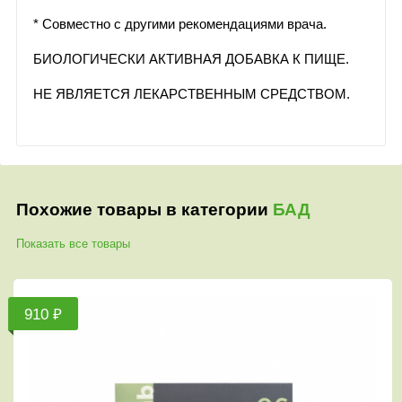
* Совместно с другими рекомендациями врача.
БИОЛОГИЧЕСКИ АКТИВНАЯ ДОБАВКА К ПИЩЕ.
НЕ ЯВЛЯЕТСЯ ЛЕКАРСТВЕННЫМ СРЕДСТВОМ.
Похожие товары в категории
БАД
Показать все товары
0 ₽
1 8