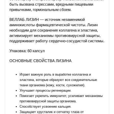
быть вызвана стрессами, вредными пищевыми
привычками, гормональным сбоем.
ВЕЛЛАБ ЛИЗИН — источник незаменимой
аминокислоты фармацевтической чистоты. Лизин
необходим для сохранения коллагена и эластина,
активизирует механизмы противовирусной защиты,
поддерживает работу сердечно-сосудистой системы.
Упаковка: 60 капсул
ОСНОВНЫЕ СВОЙСТВА ЛИЗИНА
Играет важную роль в выработке коллагена и
эластина, которые образуют все соединительные
ткани организма (кожу, кости, сухожилия).
Улучшает процессы регенерации.
Помогает укрепить иммунитет, усиливает механизмы
противовирусной защиты организма.
Способствует усвоению кальция.
Защищает хрусталик и сетчатку глаза от