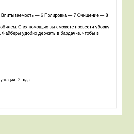
ь. Впитываемость — 6 Полировка — 7 Очищение — 8
обилем. С их помощью вы сможете провести уборку
в. Файберы удобно держать в бардачке, чтобы в
уатации –2 года.