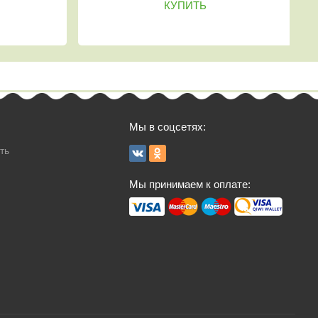
КУПИТЬ
КУПИТЬ
Мы в соцсетях:
ть
Мы принимаем к оплате: