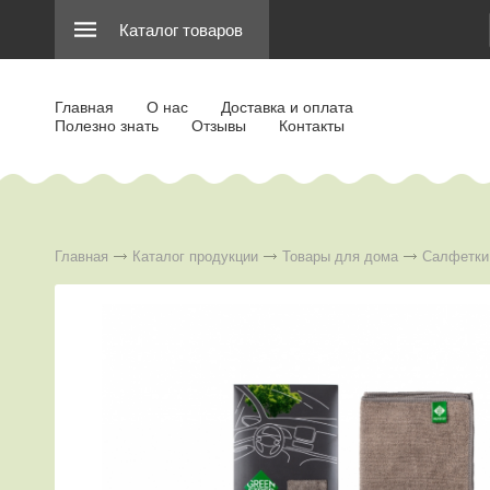
Каталог товаров
Главная
О нас
Доставка и оплата
Полезно знать
Отзывы
Контакты
Главная
Каталог продукции
Товары для дома
Салфетки