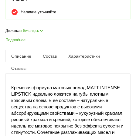
Наличие уточняйте
Доставка
в Белогорск
Подробнее
Описание
Состав
Характеристики
Отзывы
Кремовая формула матовых помад MATT INTENSE
LIPSTICK идеально ложится на губы плотным
красивым слоем. В ее составе – натуральные
вещества на основе продуктов с высокими
абсорбирующими свойствами – кукурузный крахмал,
рисовый крахмал и кремний, которые обеспечивают
идеальное матовое покрытие без эффекта сухости и
стянутости. Сочетание разглаживающих масел и