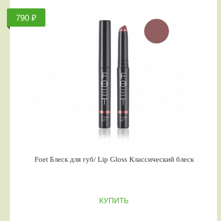
790 ₽
Foet Блеск для губ/ Lip Gloss Классический блеск
КУПИТЬ