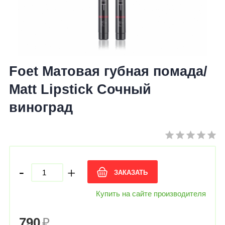
Foet Матовая губная помада/
Matt Lipstick Сочный
виноград
-
+
ЗАКАЗАТЬ
Купить на сайте производителя
790
₽