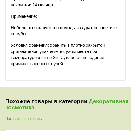
вскрытия: 24 месяца
Применение:
Небольшое количество помады аккуратно нанесите
на губы.
Условия хранения: хранить в плотно закрытой
оригинальной упаковке, в сухом месте при
температуре от 5 до 25 °С, избегая попадания
прямых солнечных лучей.
Похожие товары в категории
Декоративная
косметика
Показать все товары