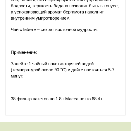
бодрости, терпкость бадана позволит быть в тонусе,
а успокаивающий аромат бергамота наполнит
внутренним умиротворением.
Чай «Тибет» – секрет восточной мудрости.
Применение:
Залейте 1 чайный пакетик горячей водой
(температурой около 90 °C) и дайте настояться 5-7
минут.
38 фильтр пакетов по 1.8 г Масса нетто 68.4 г