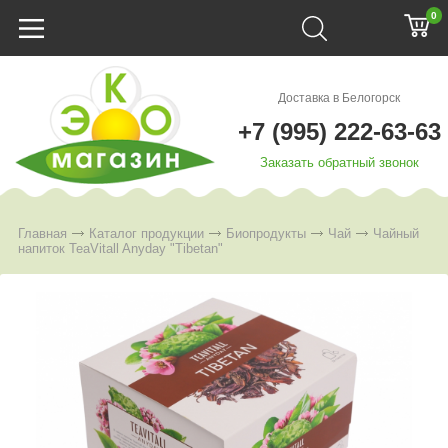
0
Доставка в Белогорск
+7 (995) 222-63-63
Заказать обратный звонок
Главная
Каталог продукции
Биопродукты
Чай
Чайный
напиток TeaVitall Anyday "Tibetan"